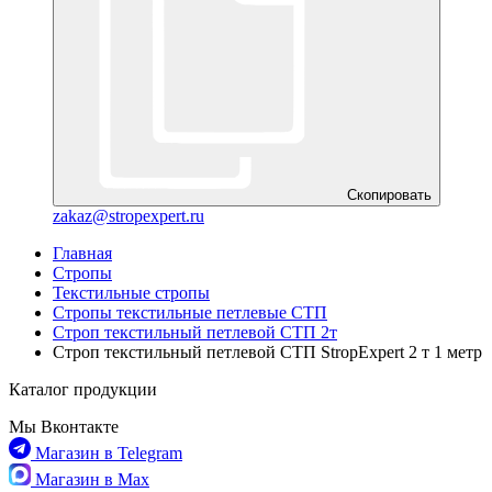
Скопировать
zakaz@stropexpert.ru
Главная
Стропы
Текстильные стропы
Стропы текстильные петлевые СТП
Строп текстильный петлевой СТП 2т
Строп текстильный петлевой СТП StropExpert 2 т 1 метр
Каталог продукции
Мы Вконтакте
Магазин в Telegram
Магазин в Max