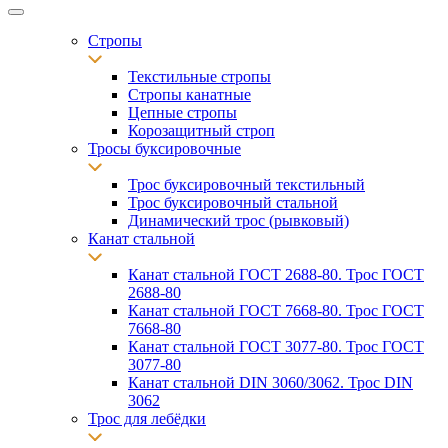
Стропы
Текстильные стропы
Стропы канатные
Цепные стропы
Корозащитный строп
Тросы буксировочные
Трос буксировочный текстильный
Трос буксировочный стальной
Динамический трос (рывковый)
Канат стальной
Канат стальной ГОСТ 2688-80. Трос ГОСТ
2688-80
Канат стальной ГОСТ 7668-80. Трос ГОСТ
7668-80
Канат стальной ГОСТ 3077-80. Трос ГОСТ
3077-80
Канат стальной DIN 3060/3062. Трос DIN
3062
Трос для лебёдки