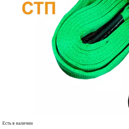
Есть в наличии