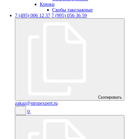
Крюки
Скобы такелажные
7 (495) 006 12 37
7 (995) 056 36 59
Скопировать
zakaz@stropexpert.ru
0