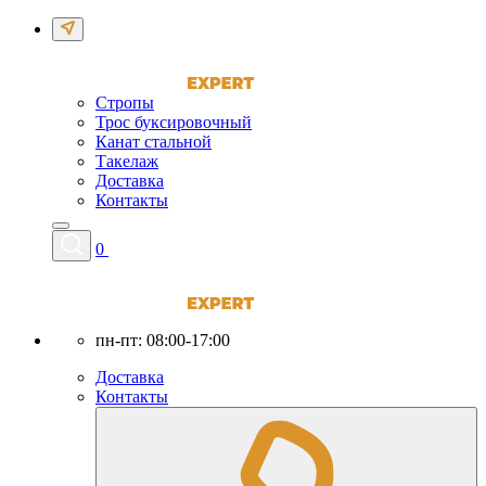
Стропы
Трос буксировочный
Канат стальной
Такелаж
Доставка
Контакты
0
пн-пт: 08:00-17:00
Доставка
Контакты