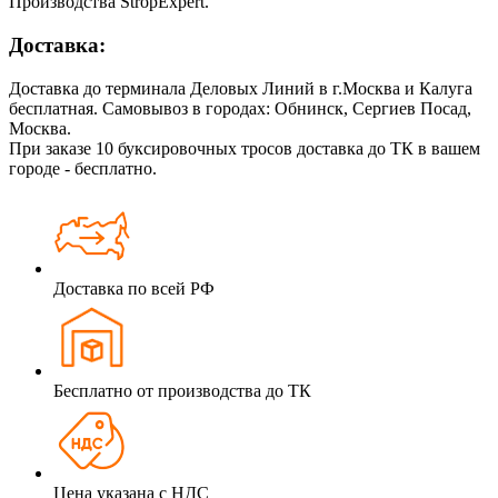
Производства StropExpert.
Доставка:
Доставка до терминала Деловых Линий в г.Москва и Калуга
бесплатная. Самовывоз в городах: Обнинск, Сергиев Посад,
Москва.
При заказе 10 буксировочных тросов доставка до ТК в вашем
городе - бесплатно.
Доставка по всей РФ
Бесплатно от производства до ТК
Цена указана с НДС