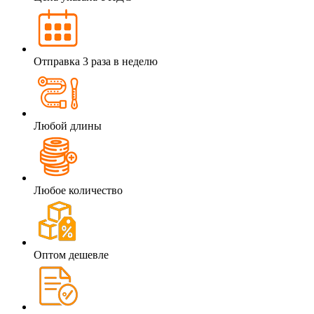
Отправка 3 раза в неделю
Любой длины
Любое количество
Оптом дешевле