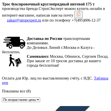
Трос буксировочный круглопрядный нитевой 175 т
производства бренда СтропЭксперт можно купить онлайн в
интернет-магазине, написав нам на почту
zakaz@stropexpert.ru
или по телефону +7(495)006-12-37
Доставка по России
транспортными
компаниями.
До Деловых Линий г.Москва и Калуга -
бесплатно.
Самовывоз:
Москва, Обнинск, Сергиев Посад.
При заказе от 10 тросов доставка до вашего
города бесплатная!
Оплата для Юр. лиц по выставленному счёту, с НДС.
Таблица
цен
Цены:
Показаны все (8)
по
возрастанию