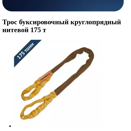
Трос буксировочный круглопрядный
нитевой 175 т