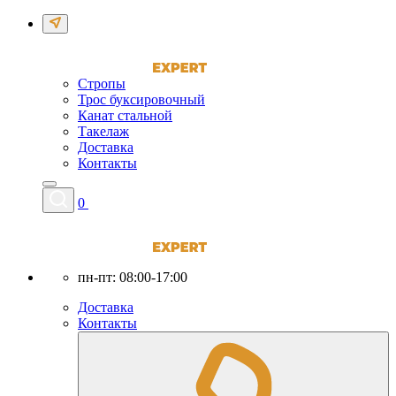
Стропы
Трос буксировочный
Канат стальной
Такелаж
Доставка
Контакты
0
пн-пт: 08:00-17:00
Доставка
Контакты