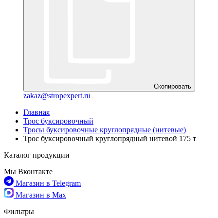
Скопировать
zakaz@stropexpert.ru
Главная
Трос буксировочный
Тросы буксировочные круглопрядные (нитевые)
Трос буксировочный круглопрядный нитевой 175 т
Каталог продукции
Мы Вконтакте
Магазин в Telegram
Магазин в Max
Фильтры