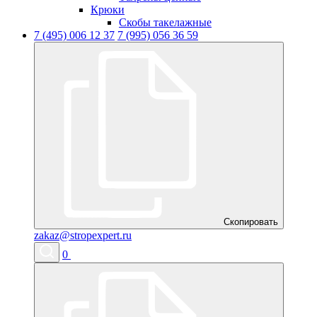
Крюки
Скобы такелажные
7 (495) 006 12 37
7 (995) 056 36 59
Скопировать
zakaz@stropexpert.ru
0