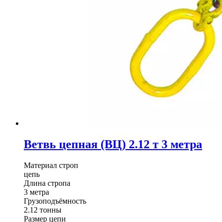
Ветвь цепная (ВЦ) 2.12 т 3 метра
Материал строп
цепь
Длина стропа
3 метра
Грузоподъёмность
2.12 тонны
Размер цепи