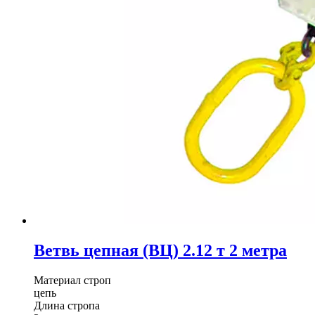
Ветвь цепная (ВЦ) 2.12 т 2 метра
Материал строп
цепь
Длина стропа