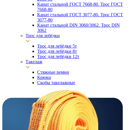
Канат стальной ГОСТ 7668-80. Трос ГОСТ
7668-80
Канат стальной ГОСТ 3077-80. Трос ГОСТ
3077-80
Канат стальной DIN 3060/3062. Трос DIN
3062
Трос для лебёдки
Трос для лебёдки 5т
Трос для лебёдки 8т
Трос для лебёдки 12т
Такелаж
Стяжные ремни
Крюки
Скобы такелажные