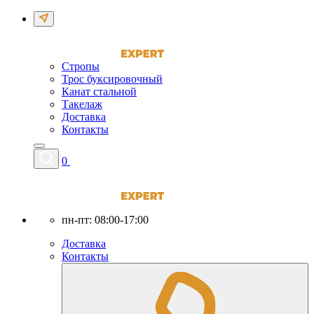
Стропы
Трос буксировочный
Канат стальной
Такелаж
Доставка
Контакты
0
пн-пт: 08:00-17:00
Доставка
Контакты