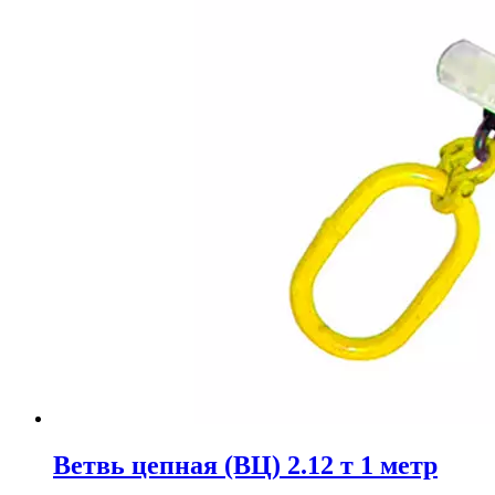
Ветвь цепная (ВЦ) 2.12 т 1 метр