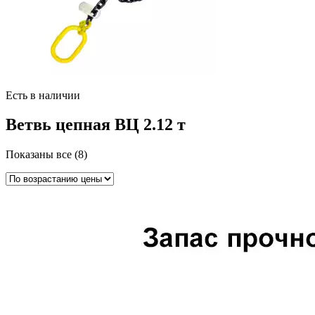
Есть в наличии
Ветвь цепная ВЦ 2.12 т
Цены:
Показаны все (8)
по
возрастанию