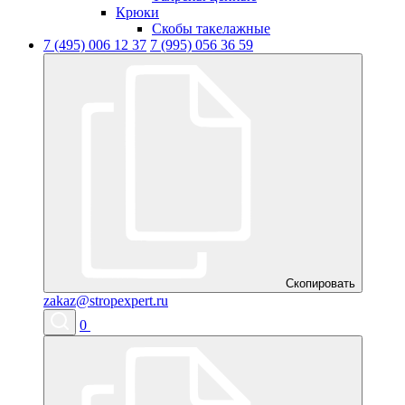
Крюки
Скобы такелажные
7 (495) 006 12 37
7 (995) 056 36 59
Скопировать
zakaz@stropexpert.ru
0