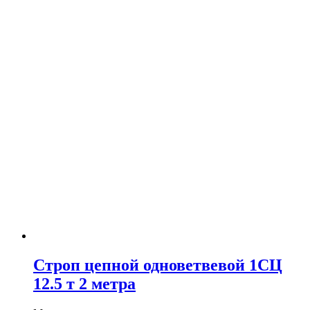
Строп цепной одноветвевой 1СЦ
12.5 т 2 метра