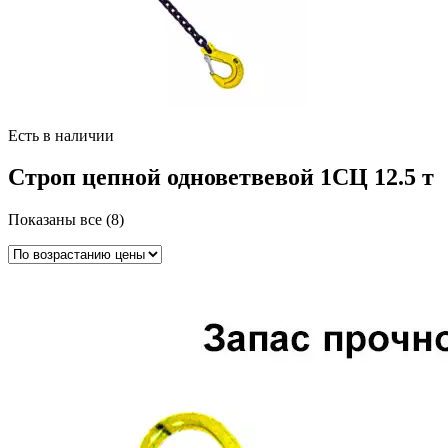
Есть в наличии
Строп цепной одноветвевой 1СЦ 12.5 т
Цены:
Показаны все (8)
по
возрастанию