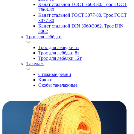
Канат стальной ГОСТ 7668-80. Трос ГОСТ
7668-80
Канат стальной ГОСТ 3077-80. Трос ГОСТ
3077-80
Канат стальной DIN 3060/3062. Трос DIN
3062
Трос для лебёдки
Трос для лебёдки 5т
Трос для лебёдки 8т
Трос для лебёдки 12т
Такелаж
Стяжные ремни
Крюки
Скобы такелажные