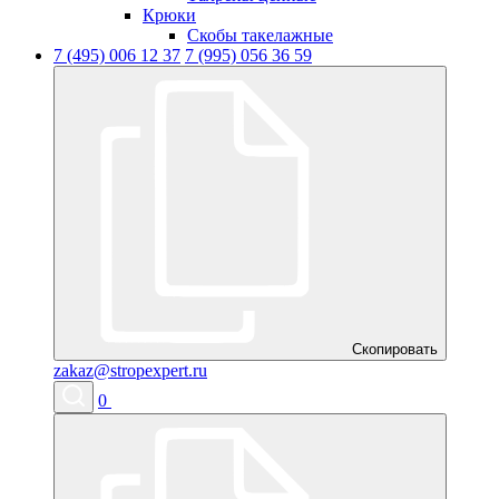
Крюки
Скобы такелажные
7 (495) 006 12 37
7 (995) 056 36 59
Скопировать
zakaz@stropexpert.ru
0