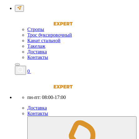
Стропы
Трос буксировочный
Канат стальной
Такелаж
Доставка
Контакты
0
пн-пт: 08:00-17:00
Доставка
Контакты