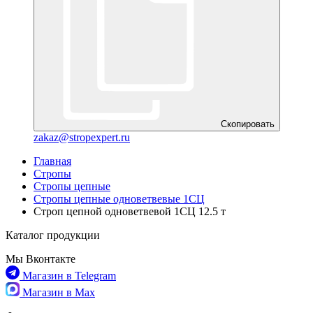
Скопировать
zakaz@stropexpert.ru
Главная
Стропы
Стропы цепные
Стропы цепные одноветвевые 1СЦ
Строп цепной одноветвевой 1СЦ 12.5 т
Каталог продукции
Мы Вконтакте
Магазин в Telegram
Магазин в Max