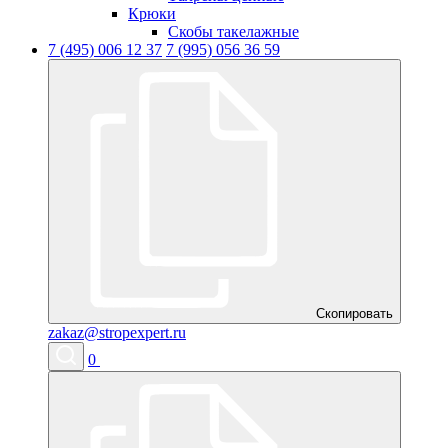
Крюки
Скобы такелажные
7 (495) 006 12 37
7 (995) 056 36 59
Скопировать
zakaz@stropexpert.ru
0