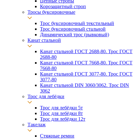
Цепные стропы
Корозащитный строп
Тросы буксировочные
Трос буксировочный текстильный
Трос буксировочный стальной
Динамический трос (рывковый)
Канат стальной
Канат стальной ГОСТ 2688-80. Трос ГОСТ
2688-80
Канат стальной ГОСТ 7668-80. Трос ГОСТ
7668-80
Канат стальной ГОСТ 3077-80. Трос ГОСТ
3077-80
Канат стальной DIN 3060/3062. Трос DIN
3062
Трос для лебёдки
Трос для лебёдки 5т
Трос для лебёдки 8т
Трос для лебёдки 12т
Такелаж
Стяжные ремни