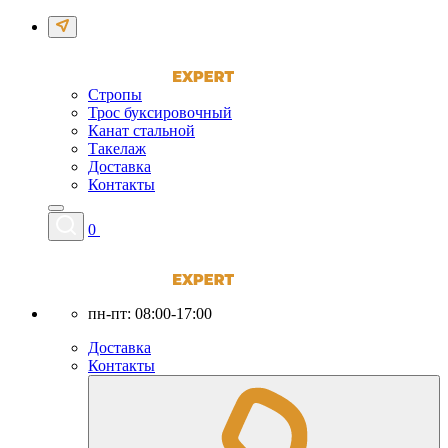
Стропы
Трос буксировочный
Канат стальной
Такелаж
Доставка
Контакты
0
пн-пт: 08:00-17:00
Доставка
Контакты