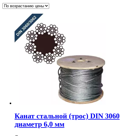
по
возрастанию
Канат стальной (трос) DIN 3060
диаметр 6,0 мм