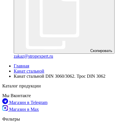
Скопировать
zakaz@stropexpert.ru
Главная
Канат стальной
Канат стальной DIN 3060/3062. Трос DIN 3062
Каталог продукции
Мы Вконтакте
Магазин в Telegram
Магазин в Max
Фильтры