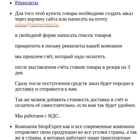
Реквизиты
Для того чтоб купить товары необходимо создать заказ
через корзину сайта или написать на почту
zakaz@stropexpert.ru
.
в свободной форме написать список товаров
прикрепить к письму реквизиты вашей компании
мы пришлем счёт, который надо оплатить
после выставления счёта ставим товары в резерв на 3
дня
Сразу после поступления средств заказ будет передан в
доставку и отправится к вам.
Так же можем добавить стоимость доставки в счёт и
оплатить её самостоятельно, если вам так будет удобнее.
Мы работаем с НДС.
Компания StropExpert как и все современные компании
отправляет свою продукцию во все уголки страны, а так
же в страны, в которых работают наши транспортные