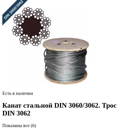
Есть в наличии
Канат стальной DIN 3060/3062. Трос
DIN 3062
Цены:
Показаны все (6)