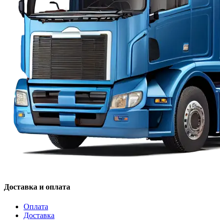
Доставка и оплата
Оплата
Доставка