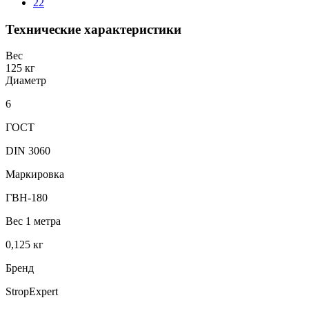
22
Технические характеристики
Вес
125 кг
Диаметр
6
ГОСТ
DIN 3060
Маркировка
ГВН-180
Вес 1 метра
0,125 кг
Бренд
StropExpert