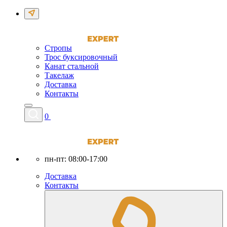
Стропы
Трос буксировочный
Канат стальной
Такелаж
Доставка
Контакты
0
пн-пт: 08:00-17:00
Доставка
Контакты