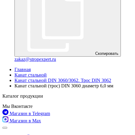
Скопировать
zakaz@stropexpert.ru
Главная
Канат стальной
Канат стальной DIN 3060/3062. Трос DIN 3062
Канат стальной (трос) DIN 3060 диаметр 6,0 мм
Каталог продукции
Мы Вконтакте
Магазин в Telegram
Магазин в Max