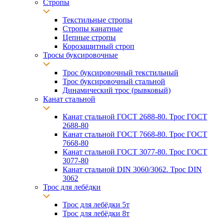
Стропы
Текстильные стропы
Стропы канатные
Цепные стропы
Корозащитный строп
Тросы буксировочные
Трос буксировочный текстильный
Трос буксировочный стальной
Динамический трос (рывковый)
Канат стальной
Канат стальной ГОСТ 2688-80. Трос ГОСТ
2688-80
Канат стальной ГОСТ 7668-80. Трос ГОСТ
7668-80
Канат стальной ГОСТ 3077-80. Трос ГОСТ
3077-80
Канат стальной DIN 3060/3062. Трос DIN
3062
Трос для лебёдки
Трос для лебёдки 5т
Трос для лебёдки 8т