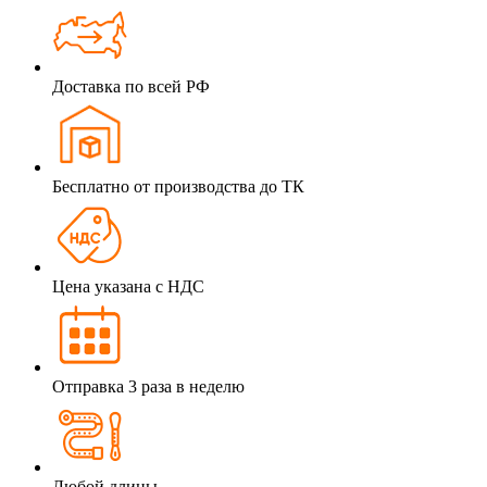
Доставка по всей РФ
Бесплатно от производства до ТК
Цена указана с НДС
Отправка 3 раза в неделю
Любой длины