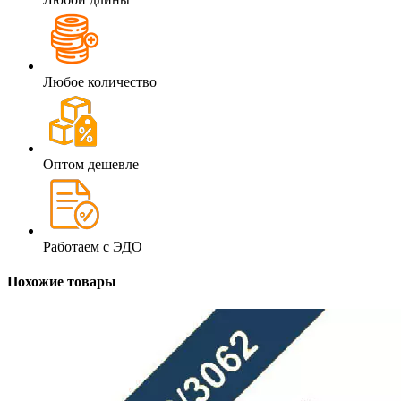
Любое количество
Оптом дешевле
Работаем с ЭДО
Похожие товары