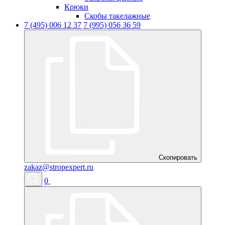
Крюки
Скобы такелажные
7 (495) 006 12 37
7 (995) 056 36 59
Скопировать
zakaz@stropexpert.ru
0