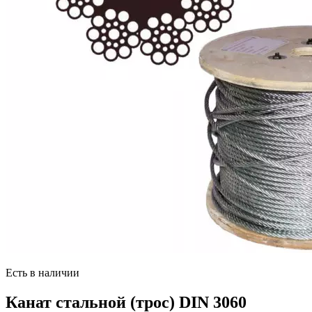
Есть в наличии
Канат стальной (трос) DIN 3060