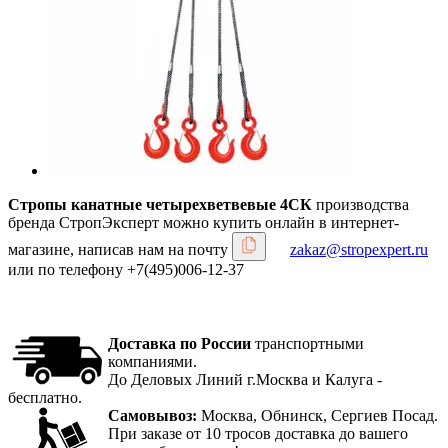
Стропы канатные четырехветвевые 4СК
производства
бренда СтропЭксперт можно купить онлайн в интернет-
магазине, написав нам на почту
zakaz@stropexpert.ru
или по телефону +7(495)006-12-37
Доставка по России
транспортными
компаниями.
До Деловых Линий г.Москва и Калуга -
бесплатно.
Самовывоз:
Москва, Обнинск, Сергиев Посад.
При заказе от 10 тросов доставка до вашего