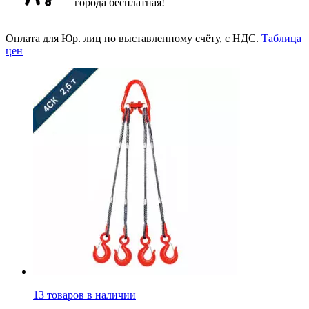
города бесплатная!
Оплата для Юр. лиц по выставленному счёту, с НДС.
Таблица
цен
13 товаров в наличии