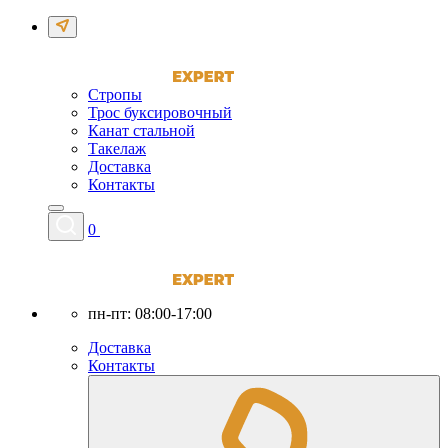
Стропы
Трос буксировочный
Канат стальной
Такелаж
Доставка
Контакты
0
пн-пт: 08:00-17:00
Доставка
Контакты