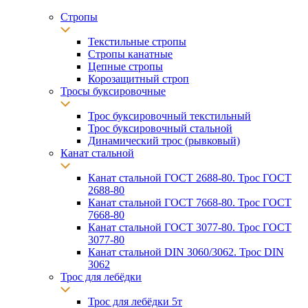
Стропы
Текстильные стропы
Стропы канатные
Цепные стропы
Корозащитный строп
Тросы буксировочные
Трос буксировочный текстильный
Трос буксировочный стальной
Динамический трос (рывковый)
Канат стальной
Канат стальной ГОСТ 2688-80. Трос ГОСТ
2688-80
Канат стальной ГОСТ 7668-80. Трос ГОСТ
7668-80
Канат стальной ГОСТ 3077-80. Трос ГОСТ
3077-80
Канат стальной DIN 3060/3062. Трос DIN
3062
Трос для лебёдки
Трос для лебёдки 5т