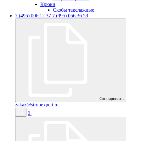
Крюки
Скобы такелажные
7 (495) 006 12 37
7 (995) 056 36 59
Скопировать
zakaz@stropexpert.ru
0