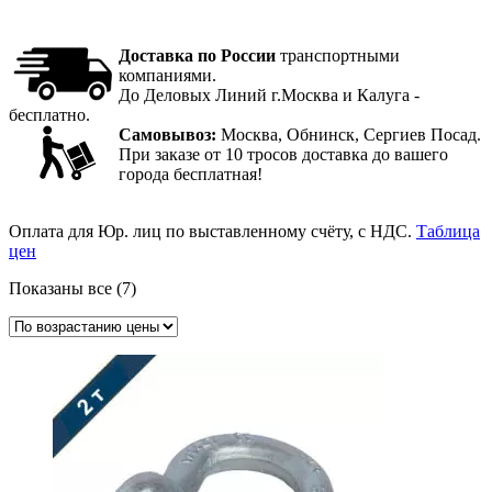
Доставка по России
транспортными
компаниями.
До Деловых Линий г.Москва и Калуга -
бесплатно.
Самовывоз:
Москва, Обнинск, Сергиев Посад.
При заказе от 10 тросов доставка до вашего
города бесплатная!
Оплата для Юр. лиц по выставленному счёту, с НДС.
Таблица
цен
Цены:
Показаны все (7)
по
возрастанию