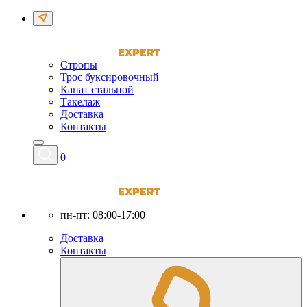
Стропы
Трос буксировочный
Канат стальной
Такелаж
Доставка
Контакты
0
пн-пт: 08:00-17:00
Доставка
Контакты