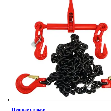
Цепные стяжки