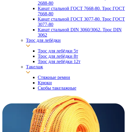
2688-80
Канат стальной ГОСТ 7668-80. Трос ГОСТ
7668-80
Канат стальной ГОСТ 3077-80. Трос ГОСТ
3077-80
Канат стальной DIN 3060/3062. Трос DIN
3062
Трос для лебёдки
Трос для лебёдки 5т
Трос для лебёдки 8т
Трос для лебёдки 12т
Такелаж
Стяжные ремни
Крюки
Скобы такелажные