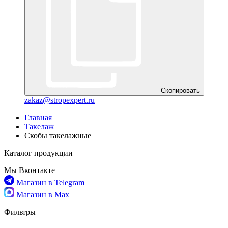
Скопировать
zakaz@stropexpert.ru
Главная
Такелаж
Скобы такелажные
Каталог продукции
Мы Вконтакте
Магазин в Telegram
Магазин в Max
Фильтры