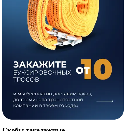
Скобы такелажные