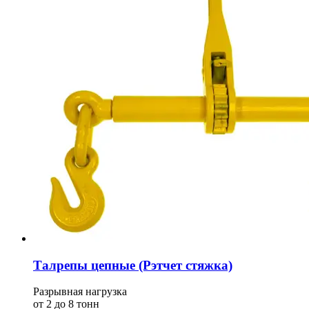
Талрепы цепные (Рэтчет стяжка)
Разрывная нагрузка
от 2 до 8 тонн