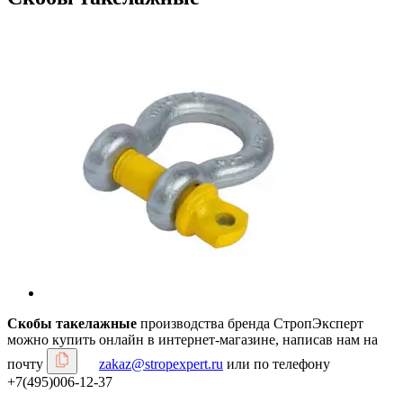
Скобы такелажные
производства бренда СтропЭксперт
можно купить онлайн в интернет-магазине, написав нам на
почту
zakaz@stropexpert.ru
или по телефону
+7(495)006-12-37