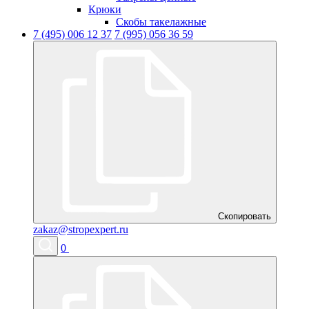
Крюки
Скобы такелажные
7 (495) 006 12 37
7 (995) 056 36 59
Скопировать
zakaz@stropexpert.ru
0