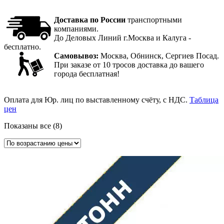
Доставка по России
транспортными
компаниями.
До Деловых Линий г.Москва и Калуга -
бесплатно.
Самовывоз:
Москва, Обнинск, Сергиев Посад.
При заказе от 10 тросов доставка до вашего
города бесплатная!
Оплата для Юр. лиц по выставленному счёту, с НДС.
Таблица
цен
Цены:
Показаны все (8)
по
возрастанию