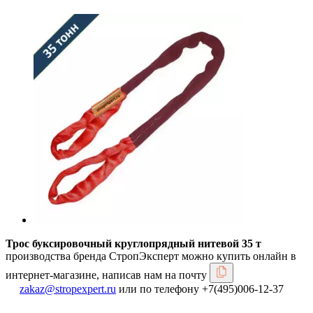
Трос буксировочный круглопрядный нитевой 35 т
производства бренда СтропЭксперт можно купить онлайн в
интернет-магазине, написав нам на почту
zakaz@stropexpert.ru
или по телефону +7(495)006-12-37