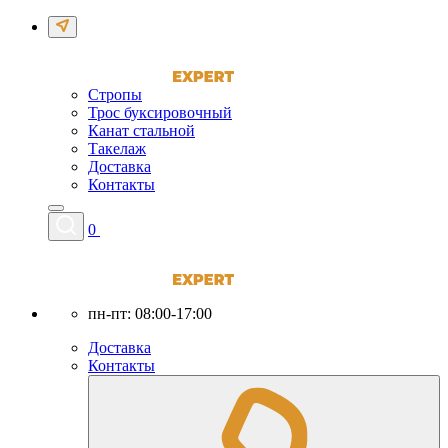
Стропы
Трос буксировочный
Канат стальной
Такелаж
Доставка
Контакты
0
пн-пт: 08:00-17:00
Доставка
Контакты