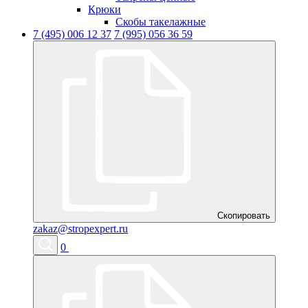
Крюки
Скобы такелажные
7 (495) 006 12 37
7 (995) 056 36 59
Скопировать
zakaz@stropexpert.ru
0