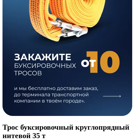
Трос буксировочный круглопрядный
нитевой 35 т