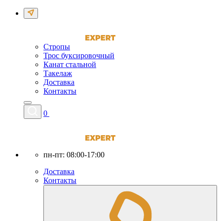
Стропы
Трос буксировочный
Канат стальной
Такелаж
Доставка
Контакты
0
пн-пт: 08:00-17:00
Доставка
Контакты