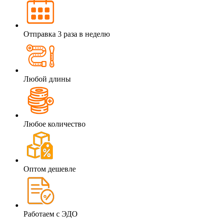
Отправка 3 раза в неделю
Любой длины
Любое количество
Оптом дешевле
Работаем с ЭДО