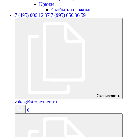
Крюки
Скобы такелажные
7 (495) 006 12 37
7 (995) 056 36 59
Скопировать
zakaz@stropexpert.ru
0