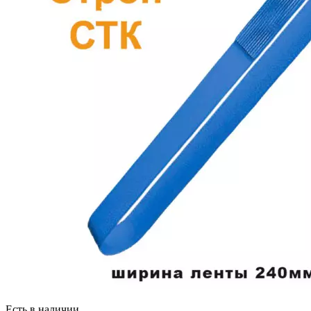
Есть в наличии