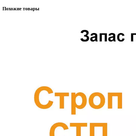
Похожие товары