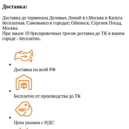
Доставка:
Доставка до терминала Деловых Линий в г.Москва и Калуга
бесплатная. Самовывоз в городах: Обнинск, Сергиев Посад,
Москва.
При заказе 10 буксировочных тросов доставка до ТК в вашем
городе - бесплатно.
Доставка по всей РФ
Бесплатно от производства до ТК
Цена указана с НДС