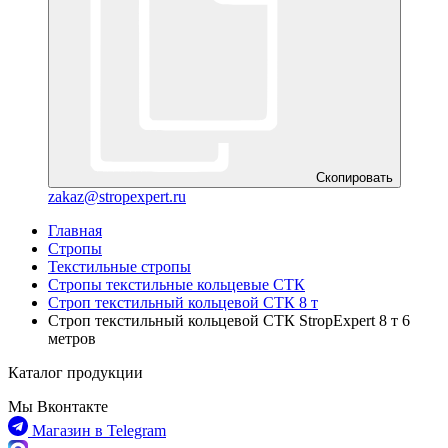
Скопировать
zakaz@stropexpert.ru
Главная
Стропы
Текстильные стропы
Стропы текстильные кольцевые СТК
Строп текстильный кольцевой СТК 8 т
Строп текстильный кольцевой СТК StropExpert 8 т 6
метров
Каталог продукции
Мы Вконтакте
Магазин в Telegram