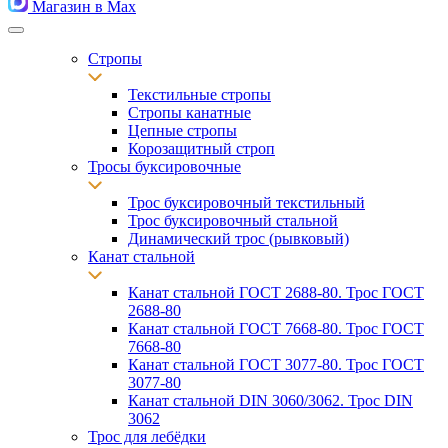
Магазин в Max
Стропы
Текстильные стропы
Стропы канатные
Цепные стропы
Корозащитный строп
Тросы буксировочные
Трос буксировочный текстильный
Трос буксировочный стальной
Динамический трос (рывковый)
Канат стальной
Канат стальной ГОСТ 2688-80. Трос ГОСТ
2688-80
Канат стальной ГОСТ 7668-80. Трос ГОСТ
7668-80
Канат стальной ГОСТ 3077-80. Трос ГОСТ
3077-80
Канат стальной DIN 3060/3062. Трос DIN
3062
Трос для лебёдки