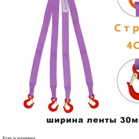
Есть в наличии