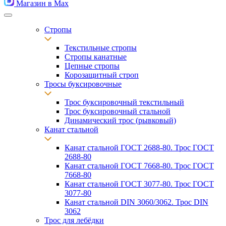
Магазин в Max
Стропы
Текстильные стропы
Стропы канатные
Цепные стропы
Корозащитный строп
Тросы буксировочные
Трос буксировочный текстильный
Трос буксировочный стальной
Динамический трос (рывковый)
Канат стальной
Канат стальной ГОСТ 2688-80. Трос ГОСТ
2688-80
Канат стальной ГОСТ 7668-80. Трос ГОСТ
7668-80
Канат стальной ГОСТ 3077-80. Трос ГОСТ
3077-80
Канат стальной DIN 3060/3062. Трос DIN
3062
Трос для лебёдки