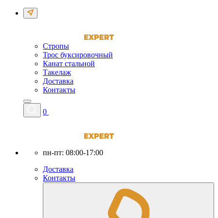
Стропы
Трос буксировочный
Канат стальной
Такелаж
Доставка
Контакты
0
пн-пт: 08:00-17:00
Доставка
Контакты