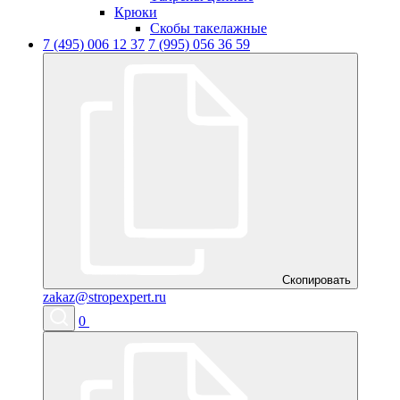
Крюки
Скобы такелажные
7 (495) 006 12 37
7 (995) 056 36 59
Скопировать
zakaz@stropexpert.ru
0