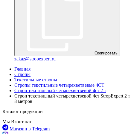
Скопировать
zakaz@stropexpert.ru
Главная
Стропы
Текстильные стропы
Стропы текстильные четырехветвевые 4СТ
Строп текстильный четырехветвевой 4ст 2 т
Строп текстильный четырехветвевой 4ст StropExpert 2 т
8 метров
Каталог продукции
Мы Вконтакте
Магазин в Telegram