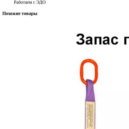
Работаем с ЭДО
Похожие товары