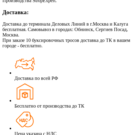
Производства StropExpert.
Доставка:
Доставка до терминала Деловых Линий в г.Москва и Калуга
бесплатная. Самовывоз в городах: Обнинск, Сергиев Посад,
Москва.
При заказе 10 буксировочных тросов доставка до ТК в вашем
городе - бесплатно.
Доставка по всей РФ
Бесплатно от производства до ТК
Цена указана с НДС