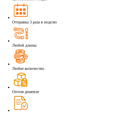
Отправка 3 раза в неделю
Любой длины
Любое количество
Оптом дешевле