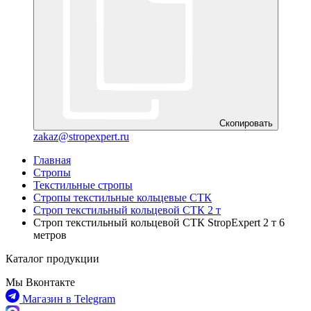
Скопировать
zakaz@stropexpert.ru
Главная
Стропы
Текстильные стропы
Стропы текстильные кольцевые СТК
Строп текстильный кольцевой СТК 2 т
Строп текстильный кольцевой СТК StropExpert 2 т 6
метров
Каталог продукции
Мы Вконтакте
Магазин в Telegram