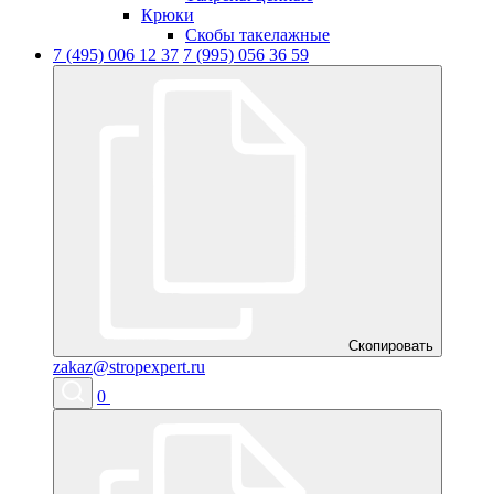
Крюки
Скобы такелажные
7 (495) 006 12 37
7 (995) 056 36 59
Скопировать
zakaz@stropexpert.ru
0