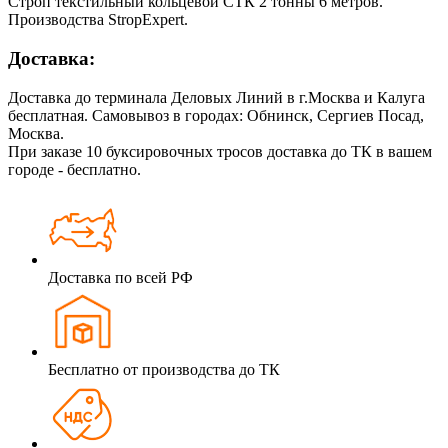
Строп текстильный кольцевой СТК 2 тонны 6 метров.
Производства StropExpert.
Доставка:
Доставка до терминала Деловых Линий в г.Москва и Калуга
бесплатная. Самовывоз в городах: Обнинск, Сергиев Посад,
Москва.
При заказе 10 буксировочных тросов доставка до ТК в вашем
городе - бесплатно.
Доставка по всей РФ
Бесплатно от производства до ТК