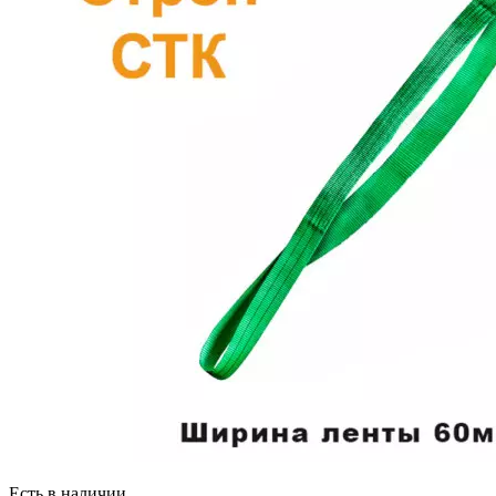
Есть в наличии