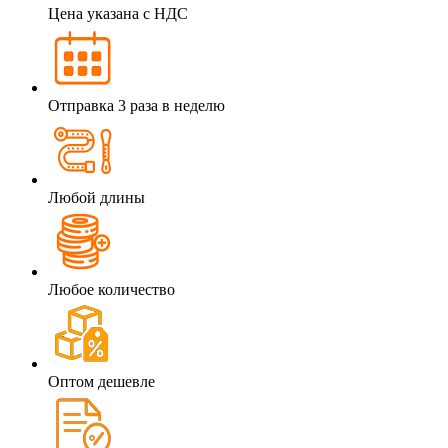
Цена указана с НДС
Отправка 3 раза в неделю
Любой длины
Любое количество
Оптом дешевле