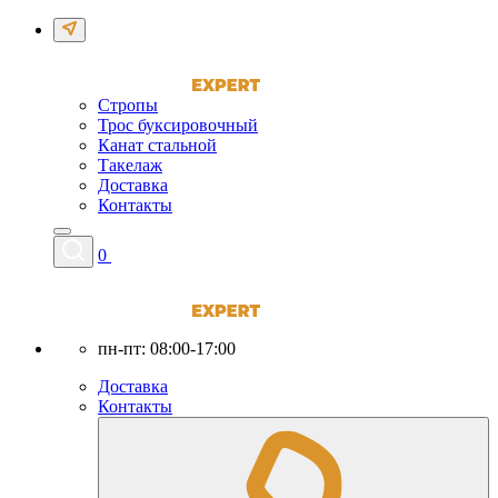
Стропы
Трос буксировочный
Канат стальной
Такелаж
Доставка
Контакты
0
пн-пт: 08:00-17:00
Доставка
Контакты