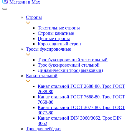
Магазин в Max
Стропы
Текстильные стропы
Стропы канатные
Цепные стропы
Корозащитный строп
Тросы буксировочные
Трос буксировочный текстильный
Трос буксировочный стальной
Динамический трос (рывковый)
Канат стальной
Канат стальной ГОСТ 2688-80. Трос ГОСТ
2688-80
Канат стальной ГОСТ 7668-80. Трос ГОСТ
7668-80
Канат стальной ГОСТ 3077-80. Трос ГОСТ
3077-80
Канат стальной DIN 3060/3062. Трос DIN
3062
Трос для лебёдки