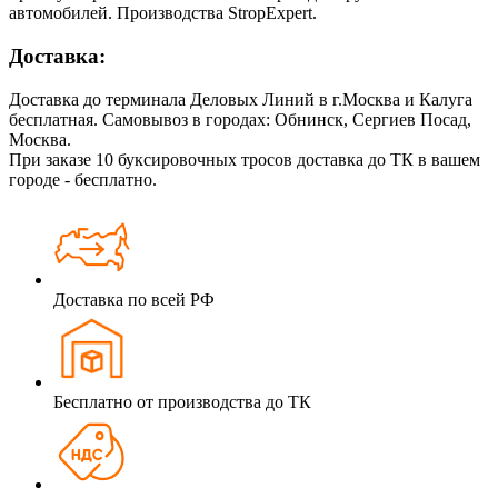
автомобилей. Производства StropExpert.
Доставка:
Доставка до терминала Деловых Линий в г.Москва и Калуга
бесплатная. Самовывоз в городах: Обнинск, Сергиев Посад,
Москва.
При заказе 10 буксировочных тросов доставка до ТК в вашем
городе - бесплатно.
Доставка по всей РФ
Бесплатно от производства до ТК