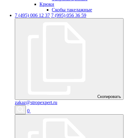
Крюки
Скобы такелажные
7 (495) 006 12 37
7 (995) 056 36 59
Скопировать
zakaz@stropexpert.ru
0