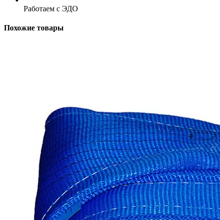
Работаем с ЭДО
Похожие товары