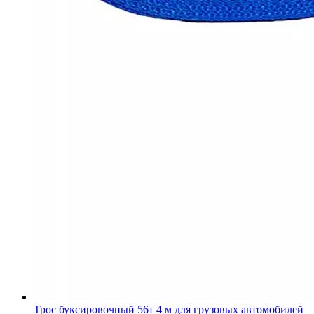
Трос буксировочный 56т 4 м для грузовых автомобилей