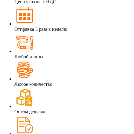
Цена указана с НДС
Отправка 3 раза в неделю
Любой длины
Любое количество
Оптом дешевле