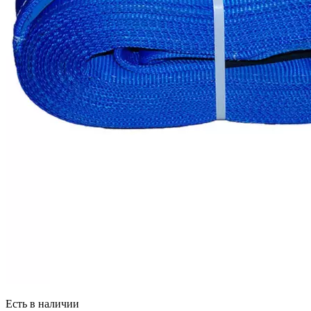
Есть в наличии