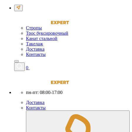
Стропы
Трос буксировочный
Канат стальной
Такелаж
Доставка
Контакты
0
пн-пт: 08:00-17:00
Доставка
Контакты