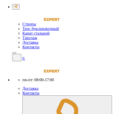
Стропы
Трос буксировочный
Канат стальной
Такелаж
Доставка
Контакты
0
пн-пт: 08:00-17:00
Доставка
Контакты