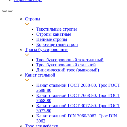
Стропы
Текстильные стропы
Стропы канатные
Цепные стропы
Корозащитный строп
Тросы буксировочные
Трос буксировочный текстильный
Трос буксировочный стальной
Динамический трос (рывковый)
Канат стальной
Канат стальной ГОСТ 2688-80. Трос ГОСТ
2688-80
Канат стальной ГОСТ 7668-80. Трос ГОСТ
7668-80
Канат стальной ГОСТ 3077-80. Трос ГОСТ
3077-80
Канат стальной DIN 3060/3062. Трос DIN
3062
Трос для лебёдки