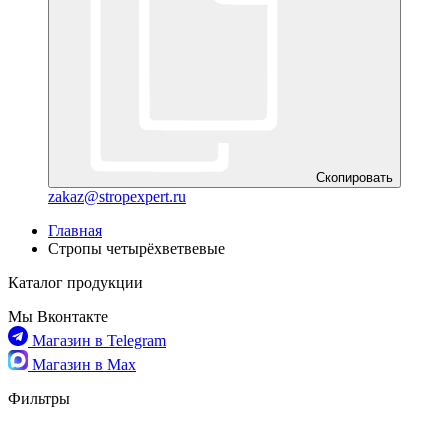
Скопировать
zakaz@stropexpert.ru
Главная
Стропы четырёхветвевые
Каталог продукции
Мы Вконтакте
Магазин в Telegram
Магазин в Max
Фильтры