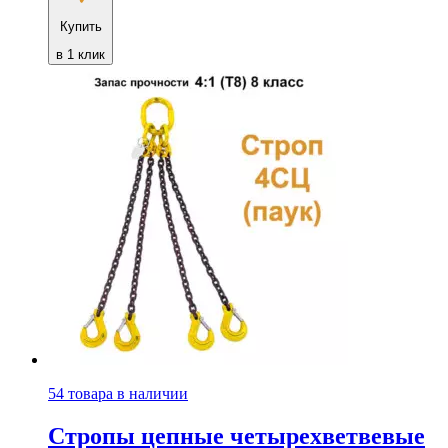
Купить
в 1 клик
54 товара в наличии
Стропы цепные четырехветвевые