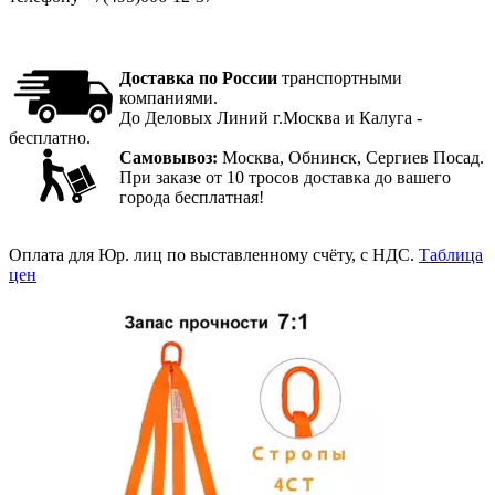
Доставка по России
транспортными
компаниями.
До Деловых Линий г.Москва и Калуга -
бесплатно.
Самовывоз:
Москва, Обнинск, Сергиев Посад.
При заказе от 10 тросов доставка до вашего
города бесплатная!
Оплата для Юр. лиц по выставленному счёту, с НДС.
Таблица
цен