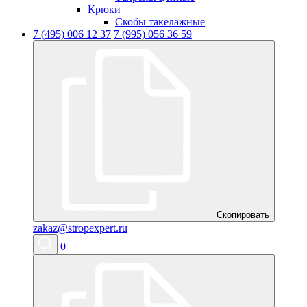
Крюки
Скобы такелажные
7 (495) 006 12 37
7 (995) 056 36 59
Скопировать
zakaz@stropexpert.ru
0